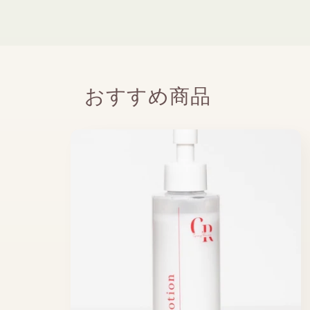
おすすめ商品