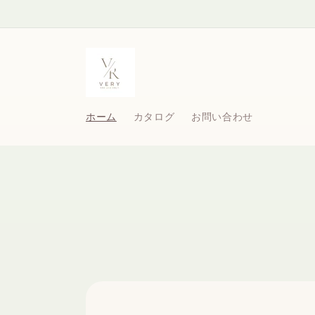
コンテ
ンツに
進む
ホーム
カタログ
お問い合わせ