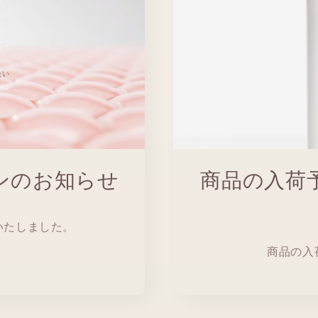
ンのお知らせ
商品の入荷
いたしました。
商品の入