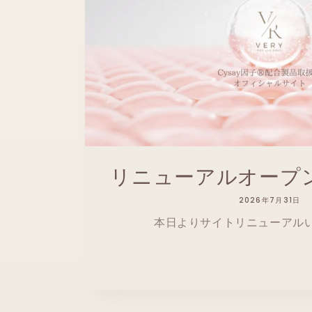
リニューアルオープ
2026年7月31日
本日よりサイトリニューアル