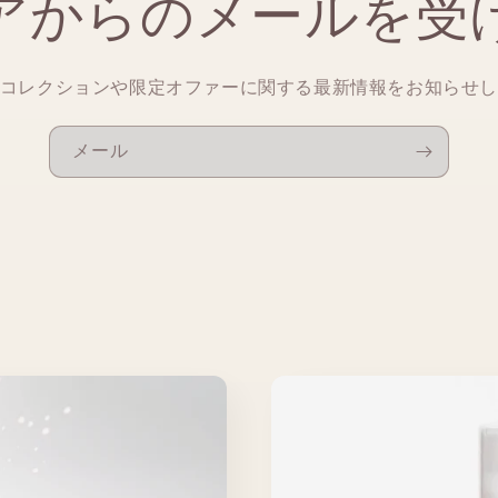
アからのメールを受
コレクションや限定オファーに関する最新情報をお知らせ
メール