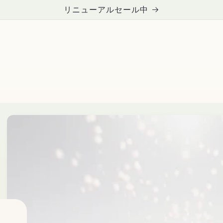
リニューアルセール中