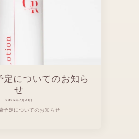
予定についてのお知ら
せ
2026年7月31日
荷予定についてのお知らせ