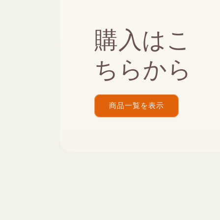
購入はこ
ちらから
商品一覧を表示